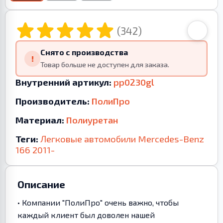
(342)
Снято с производства
!
Товар больше не доступен для заказа.
Внутренний артикул:
pp0230gl
Производитель:
ПолиПро
Материал:
Полиуретан
Теги:
Легковые автомобили
Mercedes-Benz
166
2011-
Описание
• Компании "ПолиПро" очень важно, чтобы
каждый клиент был доволен нашей