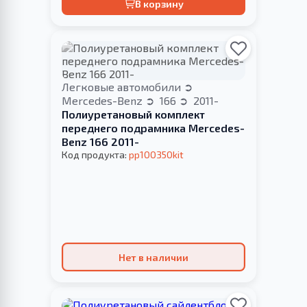
В корзину
Легковые автомобили
Mercedes-Benz
166
2011-
Полиуретановый комплект
переднего подрамника Mercedes-
Benz 166 2011-
Код продукта:
pp100350kit
Нет в наличии