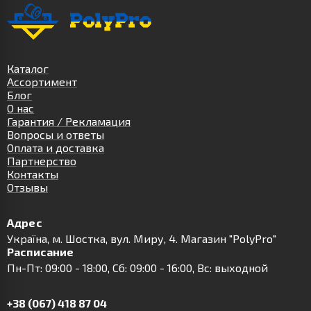
Каталог
Ассортимент
Блог
О нас
Гарантия / Рекламация
Вопросы и ответы
Оплата и доставка
Партнерство
Контакты
Отзывы
Адрес
Українa, м. Шостка, вул. Миру, 4. Магазин "PolyPro"
Расписание
Пн-Пт: 09:00 - 18:00, Сб: 09:00 - 16:00, Вс: выходной
+38 (067) 418 87 04