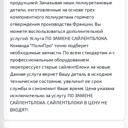
продукцией. Заказывая наши полиуретановые
детали, изготовленные на основе трех
компонентного полиуретана горячего
отверждения производства Франции, Вы
можете воспользоваться дополнительной
услугой. Услуга ПО ЗАМЕНЕ САЙЛЕНТБЛОКА.
Команда "ПолиПро" точно подберет
необходимые запчасти. По всем стандартам и с
профессиональным оборудованием
перепрессует старые сайлентблоки на новые.
Данная услуга вернет Вашу деталь в исходное
техническое состояние, увеличит ее срок
службы и сэкономит Ваше время. Цена указана
исключительно за услугу ПО ЗАМЕНЕ
САЙЛЕНТБЛОКА. САЙЛЕНТБЛОКИ В ЦЕНУ НЕ
ВХОДЯТ!