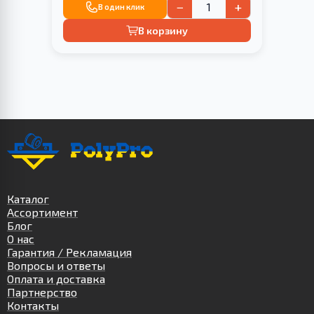
−
+
В один клик
В корзину
Каталог
Ассортимент
Блог
О нас
Гарантия / Рекламация
Вопросы и ответы
Оплата и доставка
Партнерство
Контакты