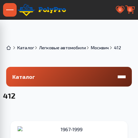
0
0
Каталог
Легковые автомобили
Москвич
412
Каталог
412