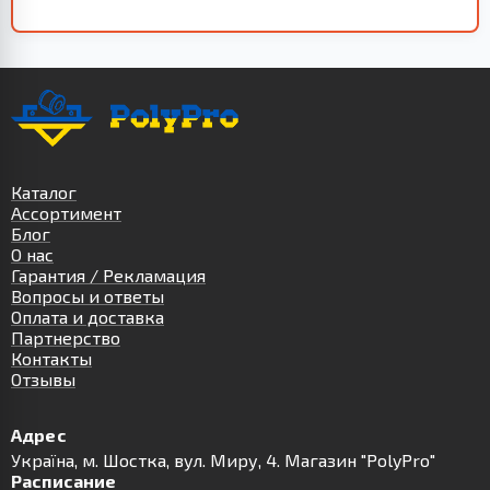
Каталог
Ассортимент
Блог
О нас
Гарантия / Рекламация
Вопросы и ответы
Оплата и доставка
Партнерство
Контакты
Отзывы
Адрес
Українa, м. Шостка, вул. Миру, 4. Магазин "PolyPro"
Расписание