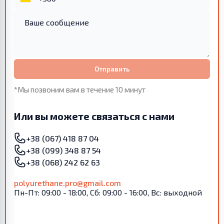
Отправить
*Мы позвоним вам в течение 10 минут
Или вы можете связаться с нами
+38 (067) 418 87 04
+38 (099) 348 87 54
+38 (068) 242 62 63
polyurethane.pro@gmail.com
Пн-Пт: 09:00 - 18:00, Сб: 09:00 - 16:00, Вс: выходной