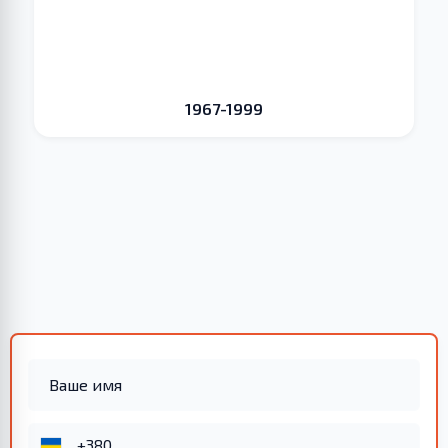
1967-1999