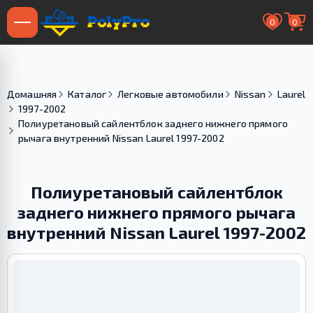
0
0
Домашняя
Каталог
Легковые автомобили
Nissan
Laurel
1997-2002
Полиуретановый сайлентблок заднего нижнего прямого
рычага внутренний Nissan Laurel 1997-2002
Полиуретановый сайлентблок
заднего нижнего прямого рычага
внутренний Nissan Laurel 1997-2002