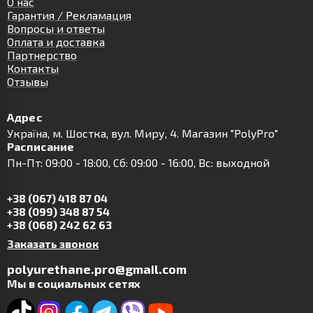
О нас
Гарантия / Рекламация
Вопросы и ответы
Оплата и доставка
Партнерство
Контакты
Отзывы
Адрес
Українa, м. Шостка, вул. Миру, 4. Магазин "PolyPro"
Расписание
Пн-Пт: 09:00 - 18:00, Сб: 09:00 - 16:00, Вс: выходной
+38 (067) 418 87 04
+38 (099) 348 87 54
+38 (068) 242 62 63
Заказать звонок
polyurethane.pro@gmail.com
Мы в социальных сетях