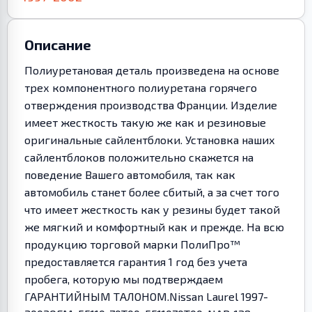
Описание
Полиуретановая деталь произведена на основе
трех компонентного полиуретана горячего
отверждения производства Франции. Изделие
имеет жесткость такую же как и резиновые
оригинальные сайлентблоки. Установка наших
сайлентблоков положительно скажется на
поведение Вашего автомобиля, так как
автомобиль станет более сбитый, а за счет того
что имеет жесткость как у резины будет такой
же мягкий и комфортный как и прежде. На всю
продукцию торговой марки ПолиПро™
предоставляется гарантия 1 год без учета
пробега, которую мы подтверждаем
ГАРАНТИЙНЫМ ТАЛОНОМ.Nissan Laurel 1997-