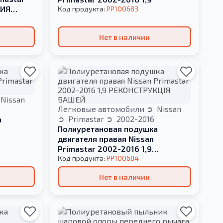
ЦИЯ
Код продукта:
PP100683
Нет в наличии
Nissan
Легковые автомобили
Nissan
Primastar
2002-2016
а
Полиуретановая подушка
двигателя правая Nissan
Primastar 2002-2016 1,9
РЕКОНСТРУКЦІЯ ВАШЕЙ
Код продукта:
PP100684
Нет в наличии