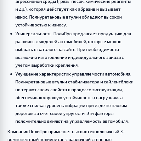
агрессивной среды (грязь, песок, химические реагенты
и др.), которая действует как абразив и вызывает
износ. Полиуретановые втулки обладают высокой
устойчивостью к износу.
Универсальность. ПолиПро предлагает продукцию для
различных моделей автомобилей, которые можно
выбрать в каталоге на сайте. При необходимости
возможно изготовление индивидуального заказа с
учетом выработки крепления.
Улучшение характеристик управляемости автомобиля.
Полиуретановые втулки стабилизатора и сайлентблоки
не теряют своих свойств в процессе эксплуатации,
обеспечивая хорошую устойчивость к нагрузкам, а
также снижая уровень вибрации при езде по плохим
дорогам за счет своей упругости. Эти факторы
положительно влияют на управляемость автомобиля.
Компания ПолиПро применяет высокотехнологичный 3-
компонентный полиуретан с различной степенью