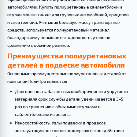
автомобилями. Купить полиуретановые сайлентблоки и
втулки можно также для грузовых автомобилей, прицепов
и спецтехники. Учитывая большую массу транспортных
средств, используется полиуретановый материал,
благодаря чему повышается надежность узлов по
сравнению с обычной резиной.
Преимущества полиуретановых
деталей в подвеске автомобиля
Основными преимуществами полиуретановых деталей от
компании ПолиПро являются:
Долговечность. За счет высокой прочности и упругости
материала срок службы детали увеличивается в 3–5
раз по сравнению с обычными втулками и
сайлентблоками из резины.
Износостойкость. Узлы подвески в процессе
эксплуатации постоянно подвергаются воздействию