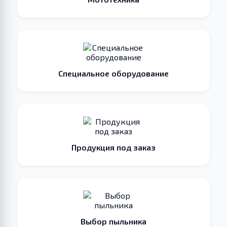
Специальное оборудование
Продукция под заказ
Выбор пыльника