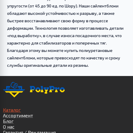
упругости (от 45 до 90 ед. по Шору). Наши сайлентблоки
обладают высокой устойчивостью к разрыву, а также
быстрее восстанавливают свою форму в процессе
деформации. Технология позволяет изготавливать детали
«под выработку», в случае износа посадочного места, что
характерно для стабилизаторов и поперечных тяг.
Благодаря этому вы можете купить полиуретановые
сайлентблоки, которые превосходят по качеству и сроку
службы оригинальные детали из резины.
Каталог
Ассортимент
Блог
О нас
Гарантия / Рекламация