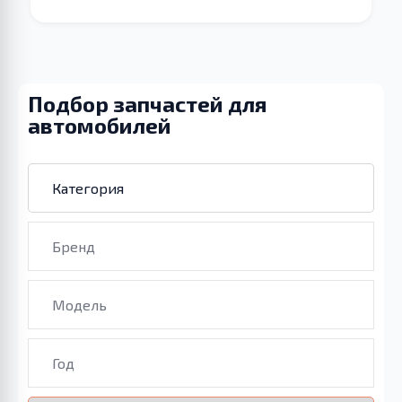
Подбор запчастей для
автомобилей