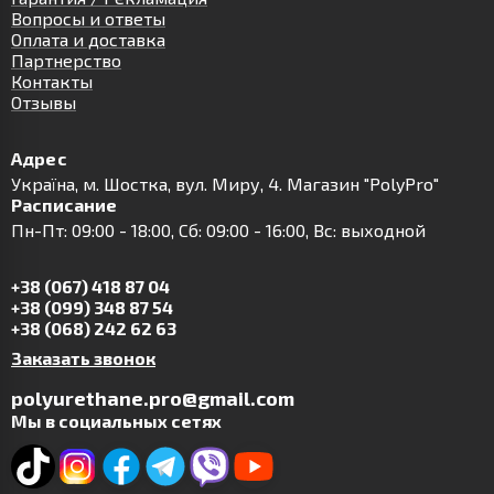
Вопросы и ответы
Оплата и доставка
Партнерство
Контакты
Отзывы
Адрес
Українa, м. Шостка, вул. Миру, 4. Магазин "PolyPro"
Расписание
Пн-Пт: 09:00 - 18:00, Сб: 09:00 - 16:00, Вс: выходной
+38 (067) 418 87 04
+38 (099) 348 87 54
+38 (068) 242 62 63
Заказать звонок
polyurethane.pro@gmail.com
Мы в социальных сетях