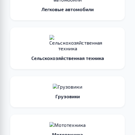
Легковые автомобили
Сельскохозяйственная техника
Грузовики
Мототехника