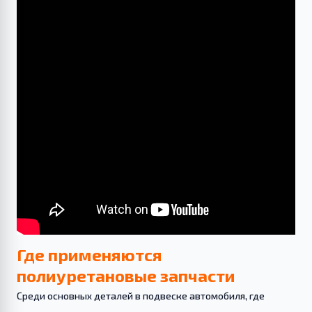
Где применяются
полиуретановые запчасти
Среди основных деталей в подвеске автомобиля, где