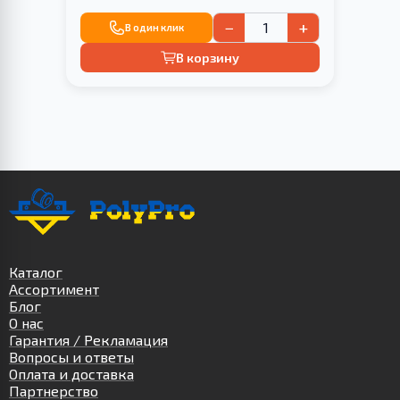
−
+
В один клик
В корзину
Каталог
Ассортимент
Блог
О нас
Гарантия / Рекламация
Вопросы и ответы
Оплата и доставка
Партнерство