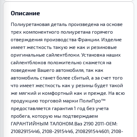
Описание
Полиуретановая деталь произведена на основе
трех компонентного полиуретана горячего
отверждения производства Франции. Изделие
имеет жесткость такую же как и резиновые
оригинальные сайлентблоки. Установка наших
сайлентблоков положительно скажется на
поведение Вашего автомобиля, так как
автомобиль станет более сбитый, а за счет того
что имеет жесткость как у резины будет такой
же мягкий и комфортный как и прежде. На всю
продукцию торговой марки ПолиПро™
предоставляется гарантия 1 год без учета
пробега, которую мы подтверждаем
ГАРАНТИЙНЫМ ТАЛОНОМ.Ваз 2190 2011-OEM:
21082915446, 2108-2915446, 2108291544601; 2108-