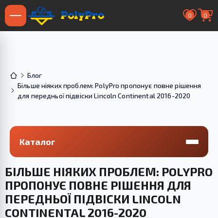
0
0
Блог
Більше ніяких проблем: PolyPro пропонує повне рішення
для передньої підвіски Lincoln Continental 2016-2020
Каталог
БІЛЬШЕ НІЯКИХ ПРОБЛЕМ: POLYPRO
ПРОПОНУЄ ПОВНЕ РІШЕННЯ ДЛЯ
ПЕРЕДНЬОЇ ПІДВІСКИ LINCOLN
CONTINENTAL 2016-2020