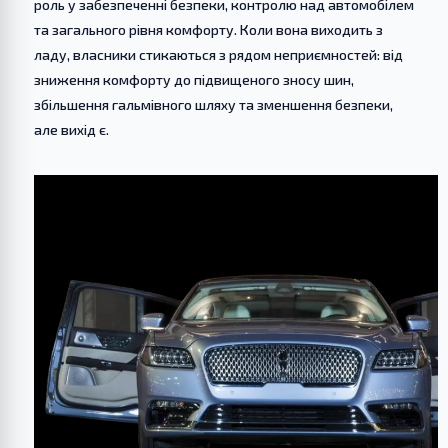
роль у забезпеченні безпеки, контролю над автомобілем
та загального рівня комфорту. Коли вона виходить з
ладу, власники стикаються з рядом неприємностей: від
зниження комфорту до підвищеного зносу шин,
збільшення гальмівного шляху та зменшення безпеки,
але вихід є.