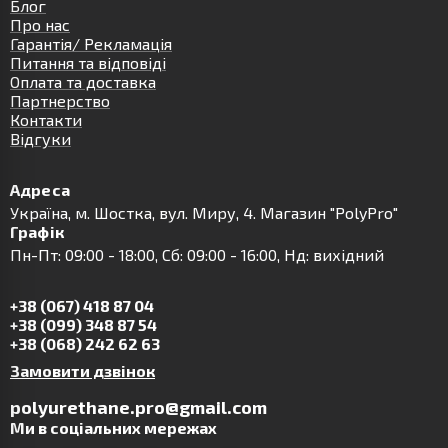
Блог
Про нас
Гарантія/ Рекламація
Питання та відповіді
Оплата та доставка
Партнерство
Контакти
Відгуки
Адреса
Українa, м. Шостка, вул. Миру, 4. Магазин "PolyPro"
Графік
Пн-Пт: 09:00 - 18:00, Сб: 09:00 - 16:00, Нд: вихідний
+38 (067) 418 87 04
+38 (099) 348 87 54
+38 (068) 242 62 63
Замовити дзвінок
polyurethane.pro@gmail.com
Ми в соціальних мережах