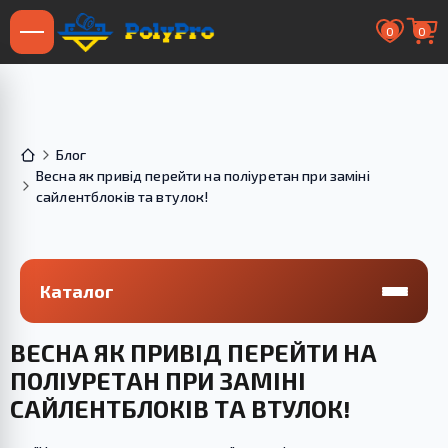
0
0
Блог
Весна як привід перейти на поліуретан при заміні
сайлентблоків та втулок!
Каталог
ВЕСНА ЯК ПРИВІД ПЕРЕЙТИ НА
ПОЛІУРЕТАН ПРИ ЗАМІНІ
САЙЛЕНТБЛОКІВ ТА ВТУЛОК!