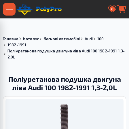
0
0
Головна
Каталог
Легкові автомобілі
Audi
100
1982-1991
Поліуретанова подушка двигуна ліва Audi 100 1982-1991 1,3-
2,0L
Поліуретанова подушка двигуна
ліва Audi 100 1982-1991 1,3-2,0L