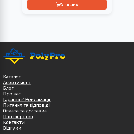
У кошик
Каталог
Асортимент
Блог
Про нас
Гарантія/ Рекламація
Питання та відповіді
Оплата та доставка
Партнерство
Контакти
Відгуки