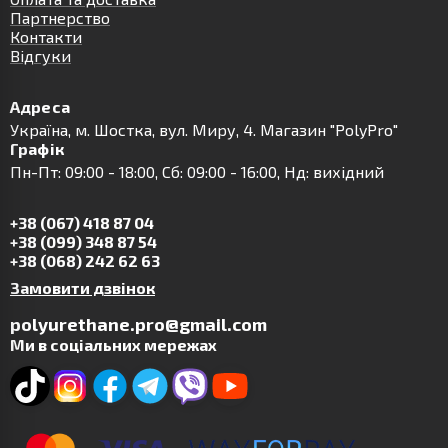
Партнерство
Контакти
Відгуки
Адреса
Українa, м. Шостка, вул. Миру, 4. Магазин "PolyPro"
Графік
Пн-Пт: 09:00 - 18:00, Сб: 09:00 - 16:00, Нд: вихідний
+38 (067) 418 87 04
+38 (099) 348 87 54
+38 (068) 242 62 63
Замовити дзвінок
polyurethane.pro@gmail.com
Ми в соціальних мережах