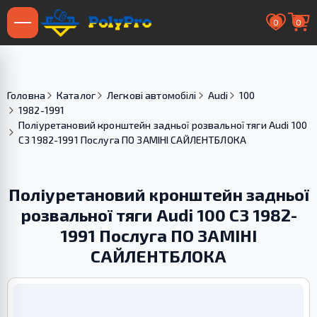
0
0
Головна
Каталог
Легкові автомобілі
Audi
100
1982-1991
Поліуретановий кронштейн задньої розвальної тяги Audi 100
С3 1982-1991 Послуга ПО ЗАМІНІ САЙЛЕНТБЛОКА
Поліуретановий кронштейн задньої
розвальної тяги Audi 100 С3 1982-
1991 Послуга ПО ЗАМІНІ
САЙЛЕНТБЛОКА