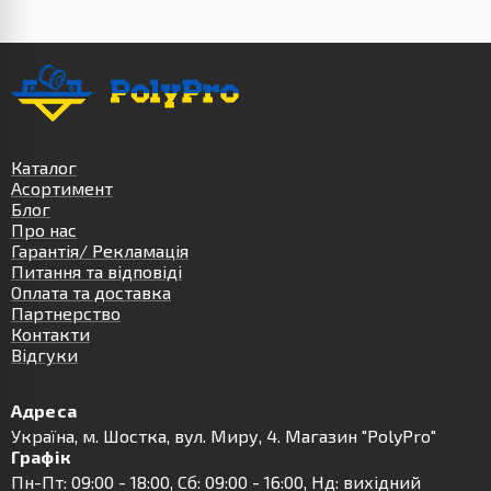
Каталог
Асортимент
Блог
Про нас
Гарантія/ Рекламація
Питання та відповіді
Оплата та доставка
Партнерство
Контакти
Відгуки
Адреса
Українa, м. Шостка, вул. Миру, 4. Магазин "PolyPro"
Графік
Пн-Пт: 09:00 - 18:00, Сб: 09:00 - 16:00, Нд: вихідний