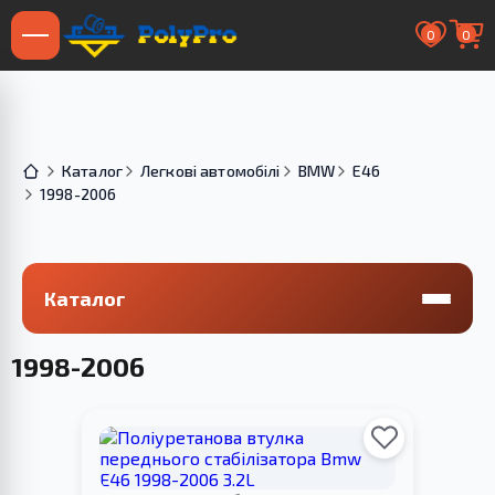
0
0
Каталог
Легкові автомобілі
BMW
E46
1998-2006
Каталог
1998-2006