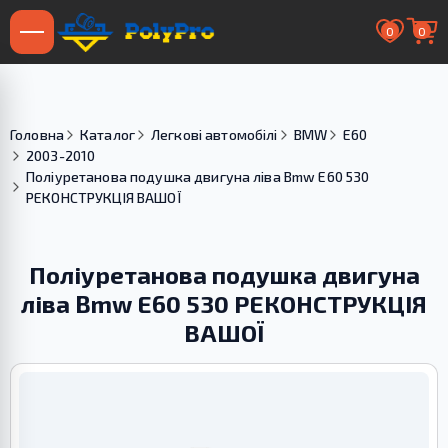
0
0
Головна
Каталог
Легкові автомобілі
BMW
E60
2003-2010
Поліуретанова подушка двигуна ліва Bmw E60 530
РЕКОНСТРУКЦІЯ ВАШОЇ
Поліуретанова подушка двигуна
ліва Bmw E60 530 РЕКОНСТРУКЦІЯ
ВАШОЇ