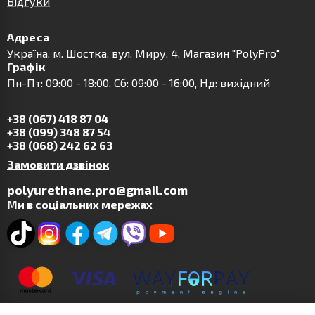
Відгуки
Адреса
Українa, м. Шостка, вул. Миру, 4. Магазин "PolyPro"
Графік
Пн-Пт: 09:00 - 18:00, Сб: 09:00 - 16:00, Нд: вихідний
+38 (067) 418 87 04
+38 (099) 348 87 54
+38 (068) 242 62 63
Замовити дзвінок
polyurethane.pro@gmail.com
Ми в соціальних мережах