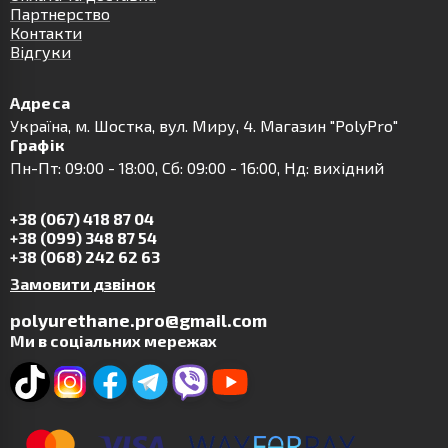
Партнерство
Контакти
Відгуки
Адреса
Українa, м. Шостка, вул. Миру, 4. Магазин "PolyPro"
Графік
Пн-Пт: 09:00 - 18:00, Сб: 09:00 - 16:00, Нд: вихідний
+38 (067) 418 87 04
+38 (099) 348 87 54
+38 (068) 242 62 63
Замовити дзвінок
polyurethane.pro@gmail.com
Ми в соціальних мережах