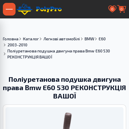
0
0
Головна
Каталог
Легкові автомобілі
BMW
E60
2003-2010
Поліуретанова подушка двигуна права Bmw E60 530
РЕКОНСТРУКЦІЯ ВАШОЇ
Поліуретанова подушка двигуна
права Bmw E60 530 РЕКОНСТРУКЦІЯ
ВАШОЇ