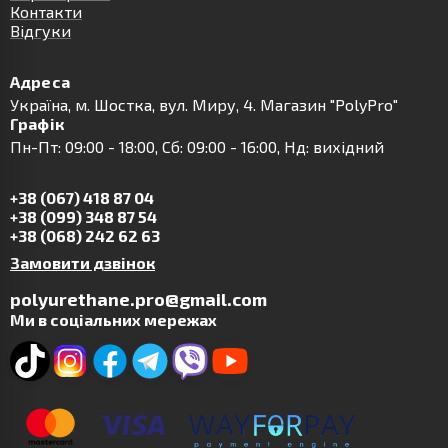
Контакти
Відгуки
Адреса
Українa, м. Шостка, вул. Миру, 4. Магазин "PolyPro"
Графік
Пн-Пт: 09:00 - 18:00, Сб: 09:00 - 16:00, Нд: вихідний
+38 (067) 418 87 04
+38 (099) 348 87 54
+38 (068) 242 62 63
Замовити дзвінок
polyurethane.pro@gmail.com
Ми в соціальних мережах