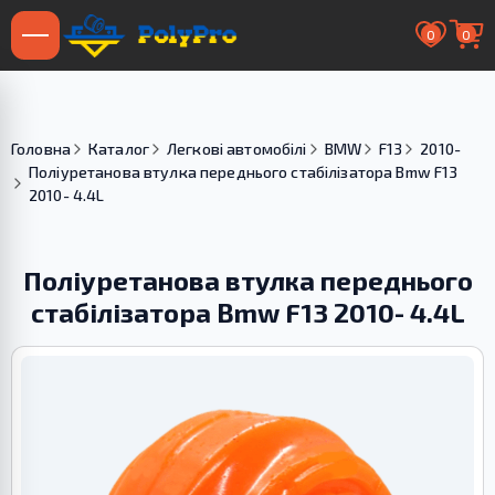
0
0
Головна
Каталог
Легкові автомобілі
BMW
F13
2010-
Поліуретанова втулка переднього стабілізатора Bmw F13
2010- 4.4L
Поліуретанова втулка переднього
стабілізатора Bmw F13 2010- 4.4L