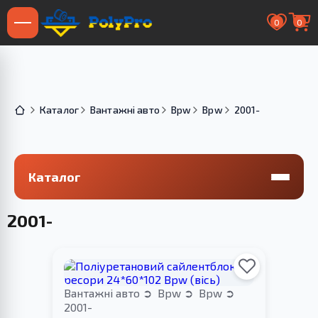
0
0
Каталог
Вантажні авто
Bpw
Bpw
2001-
Каталог
2001-
Вантажні авто
Bpw
Bpw
2001-