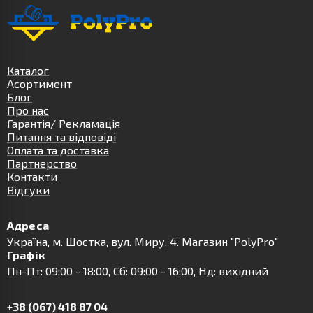
Каталог
Асортимент
Блог
Про нас
Гарантія/ Рекламація
Питання та відповіді
Оплата та доставка
Партнерство
Контакти
Відгуки
Адреса
Українa, м. Шостка, вул. Миру, 4. Магазин "PolyPro"
Графік
Пн-Пт: 09:00 - 18:00, Сб: 09:00 - 16:00, Нд: вихідний
+38 (067) 418 87 04