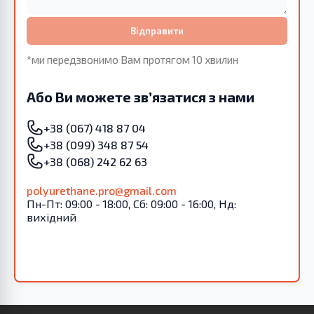
Відправити
*ми передзвонимо Вам протягом 10 хвилин
Або Ви можете зв’язатися з нами
+38 (067) 418 87 04
+38 (099) 348 87 54
+38 (068) 242 62 63
polyurethane.pro@gmail.com
Пн-Пт: 09:00 - 18:00, Сб: 09:00 - 16:00, Нд:
вихідний