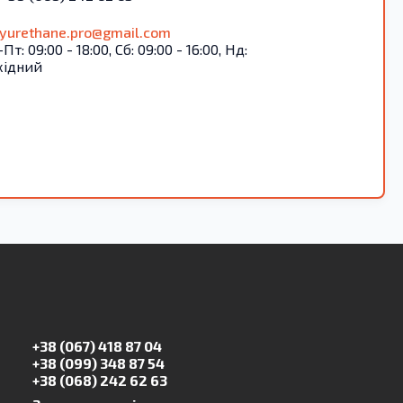
lyurethane.pro@gmail.com
Пт: 09:00 - 18:00, Сб: 09:00 - 16:00, Нд:
хідний
+38 (067) 418 87 04
+38 (099) 348 87 54
+38 (068) 242 62 63