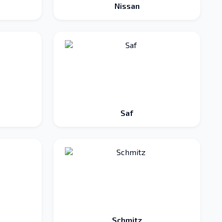
Nissan
Saf
Schmitz