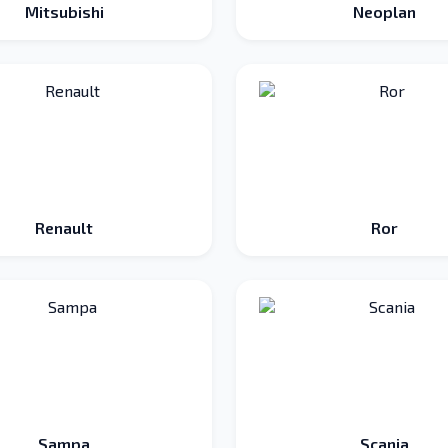
Mitsubishi
Neoplan
Renault
Ror
Sampa
Scania