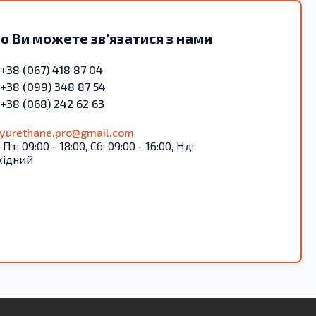
о Ви можете зв’язатися з нами
+38 (067) 418 87 04
+38 (099) 348 87 54
+38 (068) 242 62 63
lyurethane.pro@gmail.com
Пт: 09:00 - 18:00, Сб: 09:00 - 16:00, Нд:
хідний