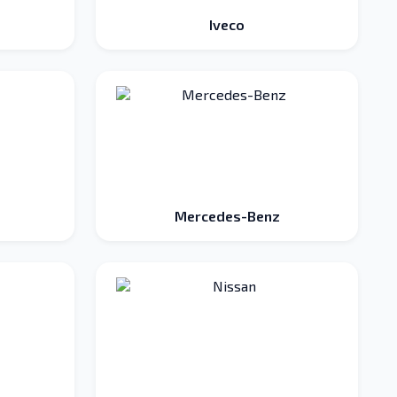
Iveco
Mercedes-Benz