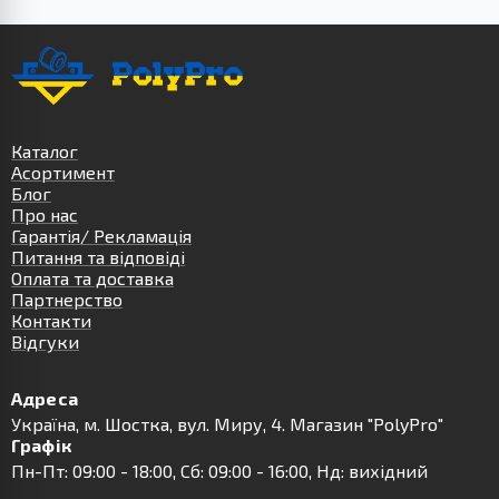
Каталог
Асортимент
Блог
Про нас
Гарантія/ Рекламація
Питання та відповіді
Оплата та доставка
Партнерство
Контакти
Відгуки
Адреса
Українa, м. Шостка, вул. Миру, 4. Магазин "PolyPro"
Графік
Пн-Пт: 09:00 - 18:00, Сб: 09:00 - 16:00, Нд: вихідний