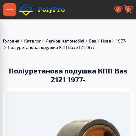
0
0
Головна
Каталог
Легкові автомобілі
Ваз
Нива
1977-
Поліуретанова подушка КПП Ваз 2121 1977-
Поліуретанова подушка КПП Ваз
2121 1977-