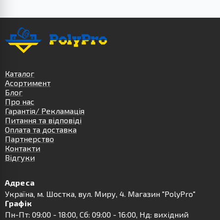
Каталог
Асортимент
Блог
Про нас
Гарантія/ Рекламація
Питання та відповіді
Оплата та доставка
Партнерство
Контакти
Відгуки
Адреса
Українa, м. Шостка, вул. Миру, 4. Магазин "PolyPro"
Графік
Пн-Пт: 09:00 - 18:00, Сб: 09:00 - 16:00, Нд: вихідний