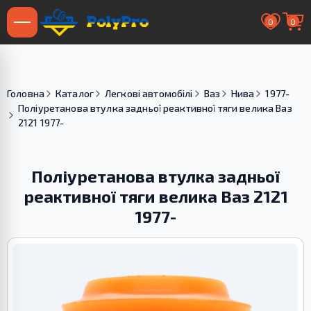
0
0
Головна
Каталог
Легкові автомобілі
Ваз
Нива
1977-
Поліуретанова втулка задньої реактивної тяги велика Ваз
2121 1977-
Поліуретанова втулка задньої
реактивної тяги велика Ваз 2121
1977-