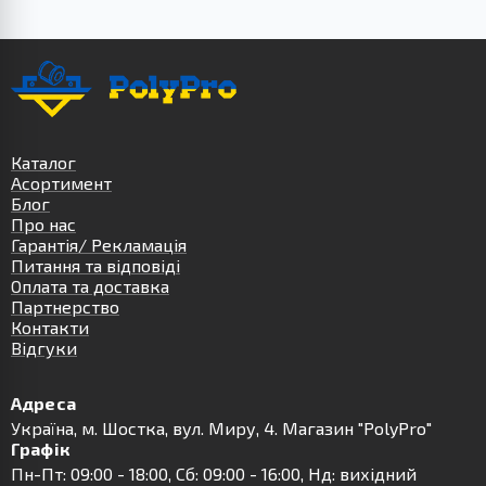
Каталог
Асортимент
Блог
Про нас
Гарантія/ Рекламація
Питання та відповіді
Оплата та доставка
Партнерство
Контакти
Відгуки
Адреса
Українa, м. Шостка, вул. Миру, 4. Магазин "PolyPro"
Графік
Пн-Пт: 09:00 - 18:00, Сб: 09:00 - 16:00, Нд: вихідний