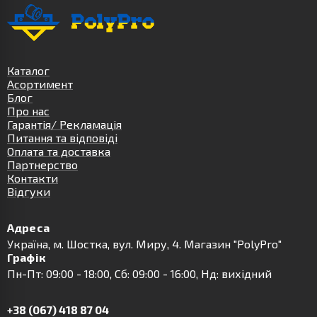
Каталог
Асортимент
Блог
Про нас
Гарантія/ Рекламація
Питання та відповіді
Оплата та доставка
Партнерство
Контакти
Відгуки
Адреса
Українa, м. Шостка, вул. Миру, 4. Магазин "PolyPro"
Графік
Пн-Пт: 09:00 - 18:00, Сб: 09:00 - 16:00, Нд: вихідний
+38 (067) 418 87 04