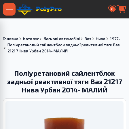
0
0
Головна
Каталог
Легкові автомобілі
Ваз
Нива
1977-
Поліуретановий сайлентблок задньої реактивної тяги Ваз
21217 Нива Урбан 2014- МАЛИЙ
Поліуретановий сайлентблок
задньої реактивної тяги Ваз 21217
Нива Урбан 2014- МАЛИЙ