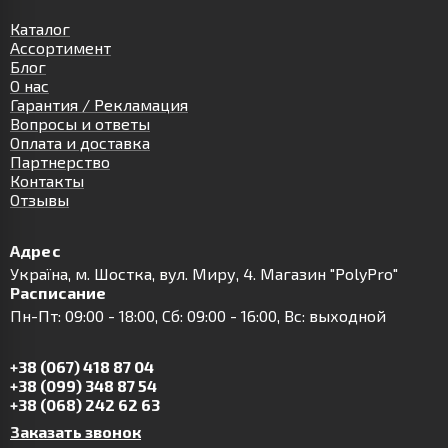
Каталог
Ассортимент
Блог
О нас
Гарантия / Рекламация
Вопросы и ответы
Оплата и доставка
Партнерство
Контакты
Отзывы
Адрес
Українa, м. Шостка, вул. Миру, 4. Магазин "PolyPro"
Расписание
Пн-Пт: 09:00 - 18:00, Сб: 09:00 - 16:00, Вс: выходной
+38 (067) 418 87 04
+38 (099) 348 87 54
+38 (068) 242 62 63
Заказать звонок