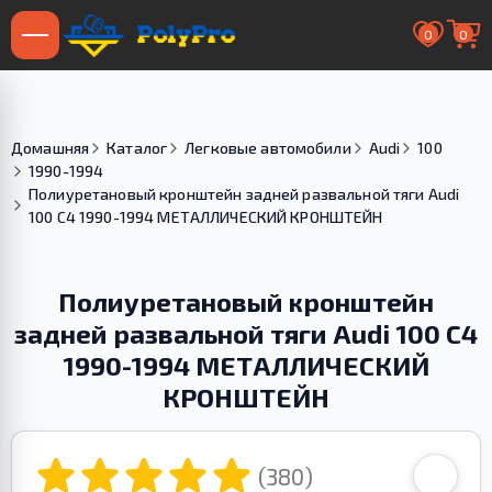
0
0
Домашняя
Каталог
Легковые автомобили
Audi
100
1990-1994
Полиуретановый кронштейн задней развальной тяги Audi
100 С4 1990-1994 МЕТАЛЛИЧЕСКИЙ КРОНШТЕЙН
Полиуретановый кронштейн
задней развальной тяги Audi 100 С4
1990-1994 МЕТАЛЛИЧЕСКИЙ
КРОНШТЕЙН
(380)