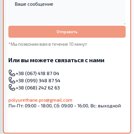
Отправить
*Мы позвоним вам в течение 10 минут
Или вы можете связаться с нами
+38 (067) 418 87 04
+38 (099) 348 87 54
+38 (068) 242 62 63
polyurethane.pro@gmail.com
Пн-Пт: 09:00 - 18:00, Сб: 09:00 - 16:00, Вс: выходной