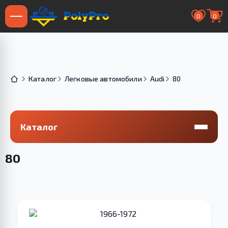
0
0
Каталог
Легковые автомобили
Audi
80
Каталог
80