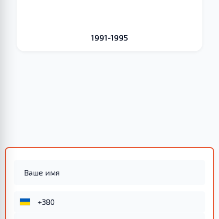
1991-1995