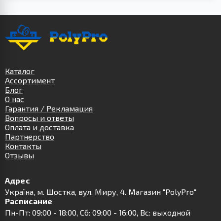
Каталог
Ассортимент
Блог
О нас
Гарантия / Рекламация
Вопросы и ответы
Оплата и доставка
Партнерство
Контакты
Отзывы
Адрес
Українa, м. Шостка, вул. Миру, 4. Магазин "PolyPro"
Расписание
Пн-Пт: 09:00 - 18:00, Сб: 09:00 - 16:00, Вс: выходной