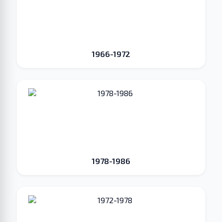
1966-1972
1978-1986