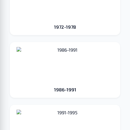
1972-1978
1986-1991