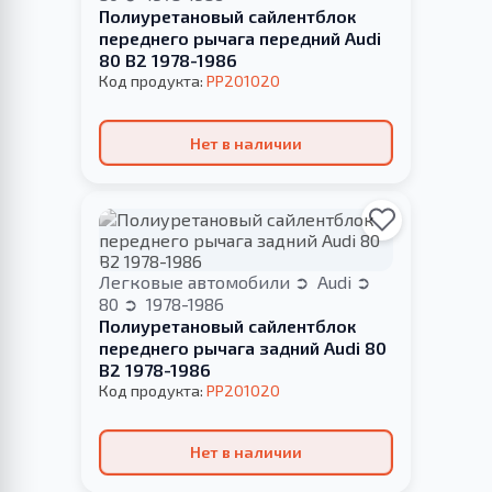
Полиуретановый cайлентблок
переднего рычага передний Audi
80 B2 1978-1986
Код продукта:
PP201020
Нет в наличии
Легковые автомобили
Audi
80
1978-1986
Полиуретановый cайлентблок
переднего рычага задний Audi 80
B2 1978-1986
Код продукта:
PP201020
Нет в наличии