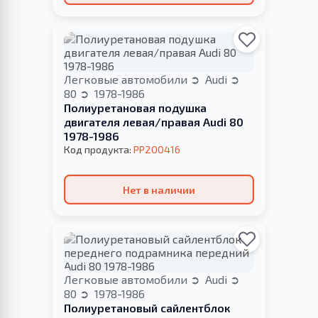
Легковые автомобили
Audi
80
1978-1986
Полиуретановая подушка
двигателя левая/правая Audi 80
1978-1986
Код продукта:
PP200416
Нет в наличии
Легковые автомобили
Audi
80
1978-1986
Полиуретановый сайлентблок