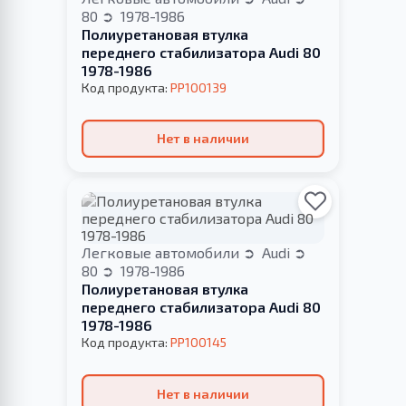
80
1978-1986
Полиуретановая втулка
переднего стабилизатора Audi 80
1978-1986
Код продукта:
PP100139
Нет в наличии
Легковые автомобили
Audi
80
1978-1986
Полиуретановая втулка
переднего стабилизатора Audi 80
1978-1986
Код продукта:
PP100145
Нет в наличии