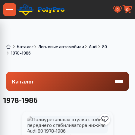
0
0
Каталог
Легковые автомобили
Audi
80
1978-1986
Каталог
1978-1986