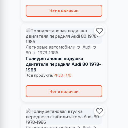
Нет в наличии
Легковые автомобили
Audi
80
1978-1986
Полиуретановая подушка
двигателя передняя Audi 80 1978-
1986
Код продукта:
PP301770
Нет в наличии
Легковые автомобили
Audi