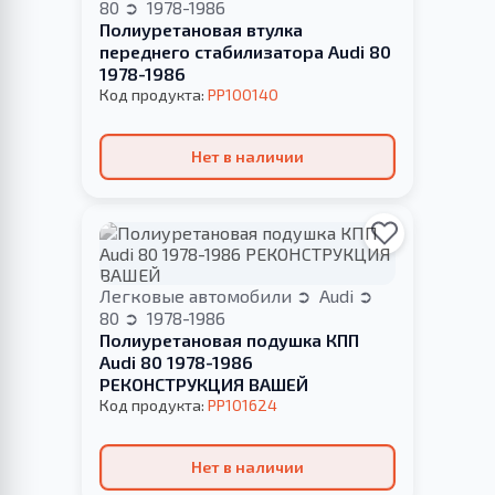
80
1978-1986
Полиуретановая втулка
переднего стабилизатора Audi 80
1978-1986
Код продукта:
PP100140
Нет в наличии
Легковые автомобили
Audi
80
1978-1986
Полиуретановая подушка КПП
Audi 80 1978-1986
РЕКОНСТРУКЦИЯ ВАШЕЙ
Код продукта:
PP101624
Нет в наличии