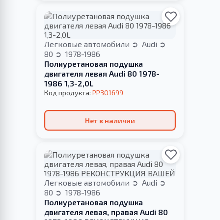
Легковые автомобили
Audi
80
1978-1986
Полиуретановая подушка
двигателя левая Audi 80 1978-
1986 1,3-2,0L
Код продукта:
PP301699
Нет в наличии
Легковые автомобили
Audi
80
1978-1986
Полиуретановая подушка
двигателя левая, правая Audi 80