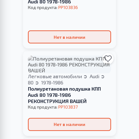
Audi 80 1978-1986
Код продукта:
PP103836
Нет в наличии
Легковые автомобили
Audi
80
1978-1986
Полиуретановая подушка КПП
Audi 80 1978-1986
РЕКОНСТРУКЦИЯ ВАШЕЙ
Код продукта:
PP103837
Нет в наличии