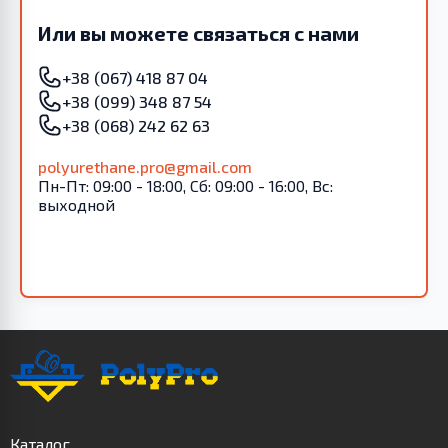
Или вы можете связаться с нами
+38 (067) 418 87 04
+38 (099) 348 87 54
+38 (068) 242 62 63
polyurethane.pro@gmail.com
Пн-Пт: 09:00 - 18:00, Сб: 09:00 - 16:00, Вс:
выходной
Каталог