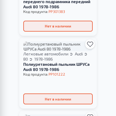
переднего подрамника передний
Audi 80 1978-1986
Код продукта:
PP301383
Нет в наличии
Легковые автомобили
Audi
80
1978-1986
Полиуретановый пыльник ШРУСа
Audi 80 1978-1986
Код продукта:
PP101222
Нет в наличии