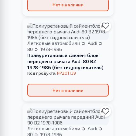
Нет в наличии
Легковые автомобили
Audi
80
1978-1986
Полиуретановый сайлентблок
переднего рычага Audi 80 B2
1978-1986 (без гидроусилителя)
Код продукта:
PP201139
Нет в наличии
Легковые автомобили
Audi
80
1978-1986