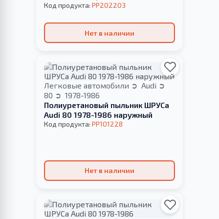
Код продукта:
PP202203
Нет в наличии
Легковые автомобили
Audi
80
1978-1986
Полиуретановый пыльник ШРУСа
Audi 80 1978-1986 наружный
Код продукта:
PP101228
Нет в наличии