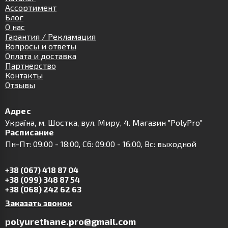
Ассортимент
Блог
О нас
Гарантия / Рекламация
Вопросы и ответы
Оплата и доставка
Партнерство
Контакты
Отзывы
Адрес
Українa, м. Шостка, вул. Миру, 4. Магазин "PolyPro"
Расписание
Пн-Пт: 09:00 - 18:00, Сб: 09:00 - 16:00, Вс: выходной
+38 (067) 418 87 04
+38 (099) 348 87 54
+38 (068) 242 62 63
Заказать звонок
polyurethane.pro@gmail.com