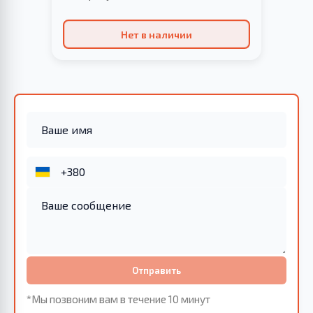
Нет в наличии
Отправить
*Мы позвоним вам в течение 10 минут