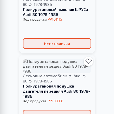
80
1978-1986
Полиуретановый пыльник ШРУСа
Audi 80 1978-1986
Код продукта:
PP101115
Нет в наличии
Легковые автомобили
Audi
80
1978-1986
Полиуретановая подушка
двигателя передняя Audi 80 1978-
1986
Код продукта:
PP103835