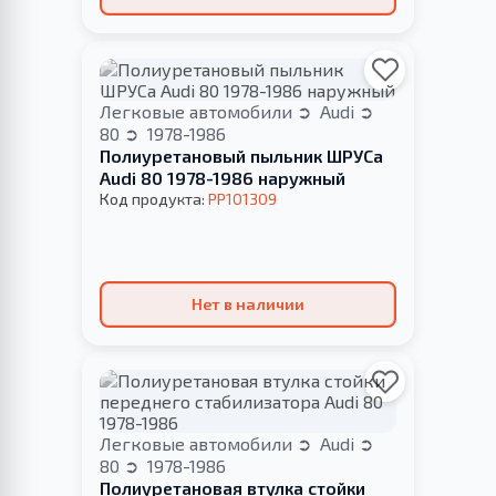
Легковые автомобили
Audi
80
1978-1986
Полиуретановый пыльник ШРУСа
Audi 80 1978-1986 наружный
Код продукта:
PP101309
Нет в наличии
Легковые автомобили
Audi
80
1978-1986
Полиуретановая втулка стойки