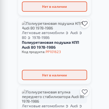
Нет в наличии
Легковые автомобили
Audi
80
1978-1986
Полиуретановая подушка КПП
Audi 80 1978-1986
Код продукта:
PP101623
Нет в наличии
Легковые автомобили
Audi