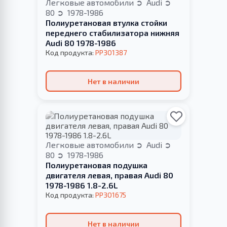
Легковые автомобили
Audi
80
1978-1986
Полиуретановая втулка стойки
переднего стабилизатора нижняя
Audi 80 1978-1986
Код продукта:
PP301387
Нет в наличии
Легковые автомобили
Audi
80
1978-1986
Полиуретановая подушка
двигателя левая, правая Audi 80
1978-1986 1.8-2.6L
Код продукта:
PP301675
Нет в наличии