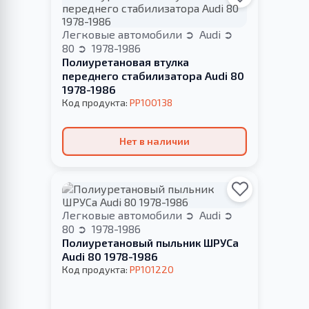
Легковые автомобили
Audi
80
1978-1986
Полиуретановая втулка
переднего стабилизатора Audi 80
1978-1986
Код продукта:
PP100138
Нет в наличии
Легковые автомобили
Audi
80
1978-1986
Полиуретановый пыльник ШРУСа
Audi 80 1978-1986
Код продукта:
PP101220