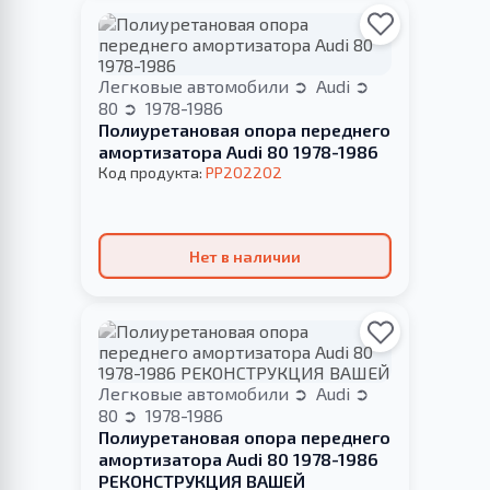
Легковые автомобили
Audi
80
1978-1986
Полиуретановая опора переднего
амортизатора Audi 80 1978-1986
Код продукта:
PP202202
Нет в наличии
Легковые автомобили
Audi
80
1978-1986
Полиуретановая опора переднего
амортизатора Audi 80 1978-1986
РЕКОНСТРУКЦИЯ ВАШЕЙ