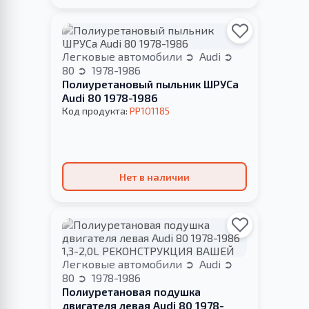
Легковые автомобили
Audi
80
1978-1986
Полиуретановый пыльник ШРУСа
Audi 80 1978-1986
Код продукта:
PP101185
Нет в наличии
Легковые автомобили
Audi
80
1978-1986
Полиуретановая подушка
двигателя левая Audi 80 1978-