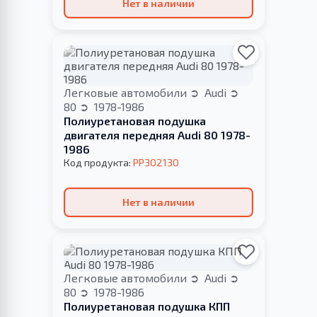
Нет в наличии
Легковые автомобили
Audi
80
1978-1986
Полиуретановая подушка
двигателя передняя Audi 80 1978-
1986
Код продукта:
PP302130
Нет в наличии
Легковые автомобили
Audi
80
1978-1986
Полиуретановая подушка КПП