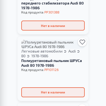
переднего стабилизатора Audi 80
1978-1986
Код продукта:
PP301388
Нет в наличии
Легковые автомобили
Audi
80
1978-1986
Полиуретановый пыльник ШРУСа
Audi 80 1978-1986
Код продукта:
PP101126
Нет в наличии