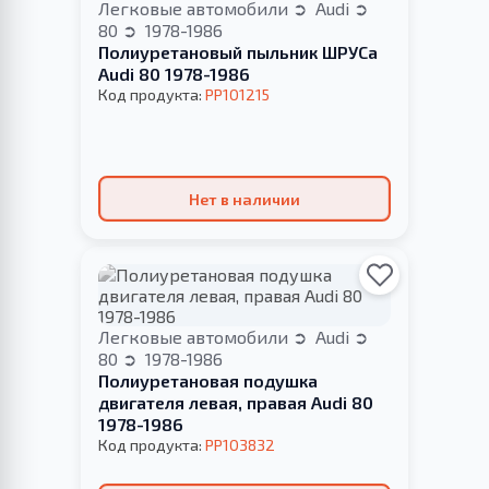
Легковые автомобили
Audi
80
1978-1986
Полиуретановый пыльник ШРУСа
Audi 80 1978-1986
Код продукта:
PP101215
Нет в наличии
Легковые автомобили
Audi
80
1978-1986
Полиуретановая подушка
двигателя левая, правая Audi 80
1978-1986
Код продукта:
PP103832