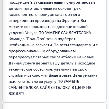
продукцией. Заказывая наши полиуретановые
детали, изготовленные на основе трех
компонентного полиуретана горячего
отверждения производства Франции, Вы
можете воспользоваться дополнительной
услугой. Услуга ПО ЗАМЕНЕ САЙЛЕНТБЛОКА.
Команда "ПолиПро" точно подберет
необходимые запчасти. По всем стандартам и с
профессиональным оборудованием
перепрессует старые сайлентблоки на новые.
Данная услуга вернет Вашу деталь в исходное
техническое состояние, увеличит ее срок
службы и сэкономит Ваше время. Цена указана
исключительно за услугу ПО ЗАМЕНЕ
САЙЛЕНТБЛОКА. САЙЛЕНТБЛОКИ В ЦЕНУ НЕ
ВХОДЯТ!