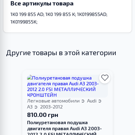
Все артикулы товара
1K0 199 855 AD; 1K0 199 855 K; 1K0199855AD;
1K0199855K;
Другие товары в этой категории
Легковые автомобили
Audi
A3
2003-2012
810.00 грн
Полиуретановая подушка
двигателя правая Audi A3 2003-
2012 2.0 FSI МЕТАЛЛИЧЕСКИЙ