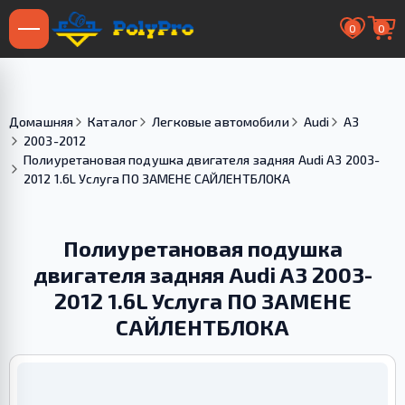
0
0
Домашняя
Каталог
Легковые автомобили
Audi
A3
2003-2012
Полиуретановая подушка двигателя задняя Audi A3 2003-
2012 1.6L Услуга ПО ЗАМЕНЕ САЙЛЕНТБЛОКА
Полиуретановая подушка
двигателя задняя Audi A3 2003-
2012 1.6L Услуга ПО ЗАМЕНЕ
САЙЛЕНТБЛОКА