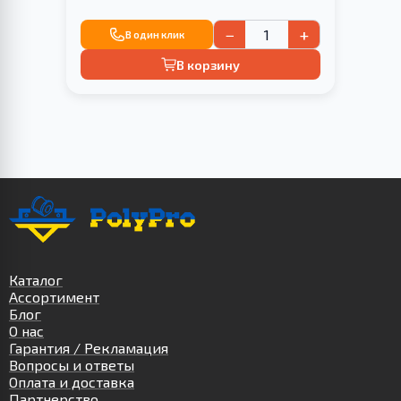
−
+
В один клик
В корзину
Каталог
Ассортимент
Блог
О нас
Гарантия / Рекламация
Вопросы и ответы
Оплата и доставка
Партнерство