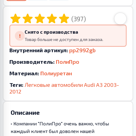
(397)
Снято с производства
!
Товар больше не доступен для заказа.
Внутренний артикул:
pp2992gb
Производитель:
ПолиПро
Материал:
Полиуретан
Теги:
Легковые автомобили
Audi
A3
2003-
2012
Описание
• Компании "ПолиПро" очень важно, чтобы
каждый клиент был доволен нашей