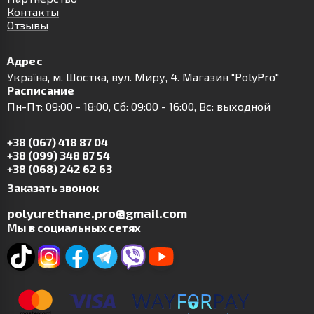
Контакты
Отзывы
Адрес
Українa, м. Шостка, вул. Миру, 4. Магазин "PolyPro"
Расписание
Пн-Пт: 09:00 - 18:00, Сб: 09:00 - 16:00, Вс: выходной
+38 (067) 418 87 04
+38 (099) 348 87 54
+38 (068) 242 62 63
Заказать звонок
polyurethane.pro@gmail.com
Мы в социальных сетях