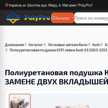
Українa, м. Шостка, вул. Миру, 4. Магазин "PolyPro"
Каталог
Домашняя
Каталог
Легковые автомобили
Audi
A
Полиуретановая подушка КПП левая Audi A3 2003-20
Полиуретановая подушка К
ЗАМЕНЕ ДВУХ ВКЛАДЫШЕ