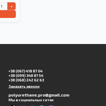
+
+38 (067) 418 87 04
+38 (099) 348 87 54
+38 (068) 242 62 63
Заказать звонок
polyurethane.pro@gmail.com
Мы в социальных сетях