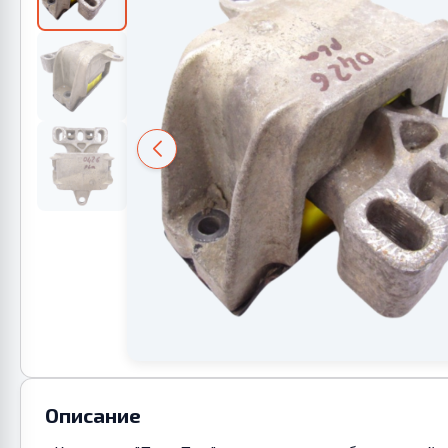
Описание