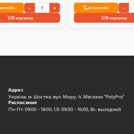
−
+
−
один клик
В один клик
В корзину
В корзину
Адрес
Українa, м. Шостка, вул. Миру, 4. Магазин "PolyPro"
Расписание
Пн-Пт: 09:00 - 18:00, Сб: 09:00 - 16:00, Вс: выходной