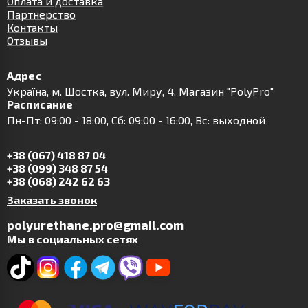
Оплата и доставка
Партнерство
Контакты
Отзывы
Адрес
Українa, м. Шостка, вул. Миру, 4. Магазин "PolyPro"
Расписание
Пн-Пт: 09:00 - 18:00, Сб: 09:00 - 16:00, Вс: выходной
+38 (067) 418 87 04
+38 (099) 348 87 54
+38 (068) 242 62 63
Заказать звонок
polyurethane.pro@gmail.com
Мы в социальных сетях