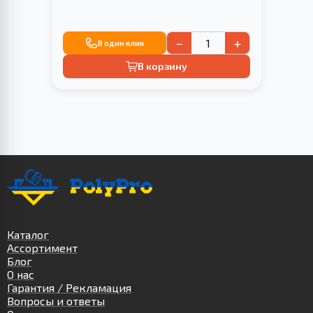
−
+
В один клик
В корзину
Каталог
Ассортимент
Блог
О нас
Гарантия / Рекламация
Вопросы и ответы