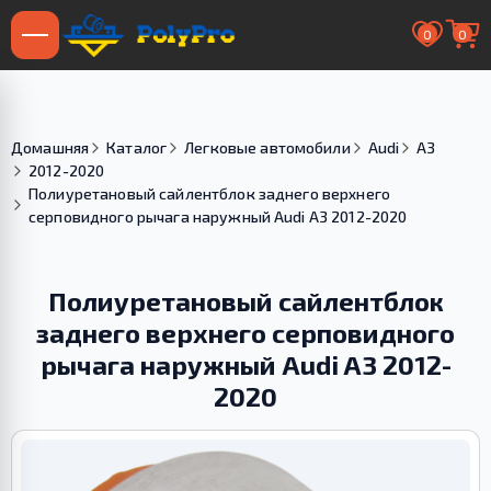
0
0
Домашняя
Каталог
Легковые автомобили
Audi
A3
2012-2020
Полиуретановый сайлентблок заднего верхнего
серповидного рычага наружный Audi A3 2012-2020
Полиуретановый сайлентблок
заднего верхнего серповидного
рычага наружный Audi A3 2012-
2020