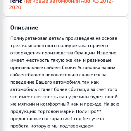
Теги:
Легковые автомобили
Audi
A3
2012-
2020
Описание
Полиуретановая деталь произведена на основе
трех компонентного полиуретана горячего
отверждения производства Франции. Изделие
имеет жесткость такую же как и резиновые
оригинальные сайлентблоки. Установка наших
сайлентблоков положительно скажется на
поведение Вашего автомобиля, так как
автомобиль станет более сбитый, а за счет того
что имеет жесткость как у резины будет такой
же мягкий и комфортный как и прежде. На всю
продукцию торговой марки ПолиПро™
предоставляется гарантия 1 год без учета
пробега, которую мы подтверждаем