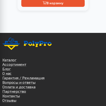
В корзину
Каталог
Ассортимент
Блог
О нас
Гарантия / Рекламация
Вопросы и ответы
Оплата и доставка
Партнерство
Контакты
Отзывы