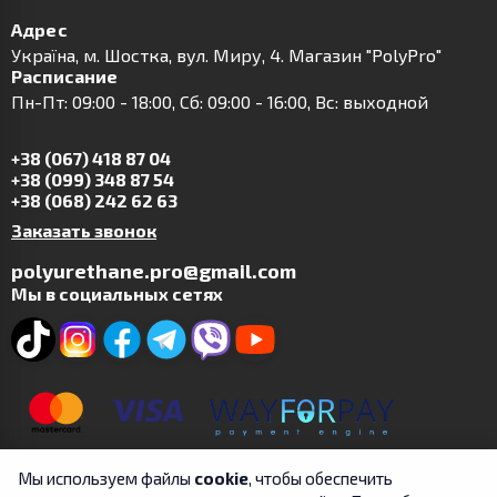
Адрес
Українa, м. Шостка, вул. Миру, 4. Магазин "PolyPro"
Расписание
Пн-Пт: 09:00 - 18:00, Сб: 09:00 - 16:00, Вс: выходной
+38 (067) 418 87 04
+38 (099) 348 87 54
+38 (068) 242 62 63
Заказать звонок
polyurethane.pro@gmail.com
Мы в социальных сетях
Мы используем файлы
cookie
, чтобы обеспечить