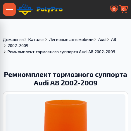
0
0
Домашняя
Каталог
Легковые автомобили
Audi
A8
2002-2009
Ремкомплект тормозного суппорта Audi A8 2002-2009
Ремкомплект тормозного суппорта
Audi A8 2002-2009