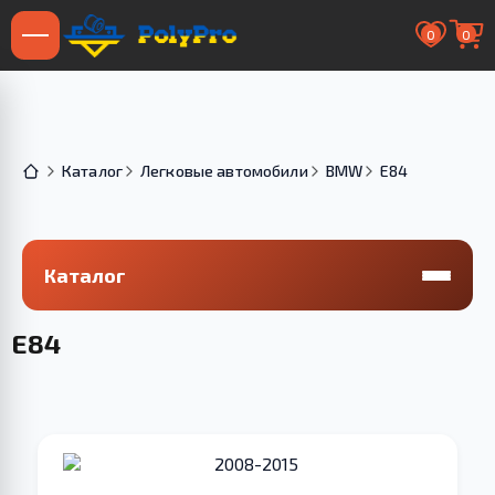
0
0
Каталог
Легковые автомобили
BMW
E84
Каталог
E84