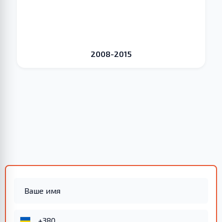
2008-2015