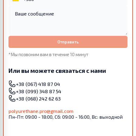
Отправить
*Мы позвоним вам в течение 10 минут
Или вы можете связаться с нами
+38 (067) 418 87 04
+38 (099) 348 87 54
+38 (068) 242 62 63
polyurethane.pro@gmail.com
Пн-Пт: 09:00 - 18:00, Сб: 09:00 - 16:00, Вс: выходной