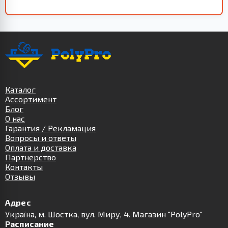
Каталог
Ассортимент
Блог
О нас
Гарантия / Рекламация
Вопросы и ответы
Оплата и доставка
Партнерство
Контакты
Отзывы
Адрес
Українa, м. Шостка, вул. Миру, 4. Магазин "PolyPro"
Расписание