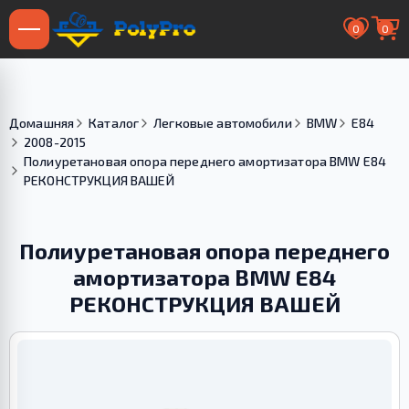
0
0
Домашняя
Каталог
Легковые автомобили
BMW
E84
2008-2015
Полиуретановая опора переднего амортизатора BMW E84
РЕКОНСТРУКЦИЯ ВАШЕЙ
Полиуретановая опора переднего
амортизатора BMW E84
РЕКОНСТРУКЦИЯ ВАШЕЙ