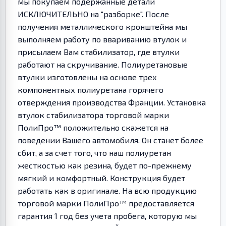
мы покупаем подержанные детали
ИСКЛЮЧИТЕЛЬНО на "разборке". После
получения металлического кронштейна мы
выполняем работу по ввариванию втулок и
присылаем Вам стабилизатор, где втулки
работают на скручивание. Полиуретановые
втулки изготовлены на основе трех
компонентных полиуретана горячего
отверждения производства Франции. Установка
втулок стабилизатора торговой марки
ПолиПро™ положительно скажется на
поведении Вашего автомобиля. Он станет более
сбит, а за счет того, что наш полиуретан
жесткостью как резина, будет по-прежнему
мягкий и комфортный. Конструкция будет
работать как в оригинале. На всю продукцию
торговой марки ПолиПро™ предоставляется
гарантия 1 год без учета пробега, которую мы