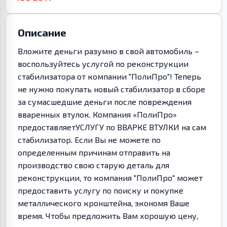
Описание
Вложите деньги разумно в свой автомобиль –
воспользуйтесь услугой по реконструкции
стабилизатора от компании "ПолиПро"! Теперь
не нужно покупать новый стабилизатор в сборе
за сумасшедшие деньги после повреждения
вваренных втулок. Компания «ПолиПро»
предоставляетУСЛУГУ по ВВАРКЕ ВТУЛКИ на сам
стабилизатор. Если Вы не можете по
определенным причинам отправить на
производство свою старую деталь для
реконструкции, то компания "ПолиПро" может
предоставить услугу по поиску и покупке
металлического кронштейна, экономя Ваше
время. Чтобы предложить Вам хорошую цену,