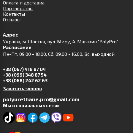
Оплата и доставка
Партнерство
Контакты
Отзывы
Адрес
Українa, м. Шостка, вул. Миру, 4. Магазин "PolyPro"
Расписание
Пн-Пт: 09:00 - 18:00, Сб: 09:00 - 16:00, Вс: выходной
+38 (067) 418 87 04
+38 (099) 348 87 54
+38 (068) 242 62 63
Заказать звонок
polyurethane.pro@gmail.com
Мы в социальных сетях