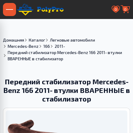
0
0
Домашняя
Каталог
Легковые автомобили
Mercedes-Benz
166
2011-
Передний стабилизатор Mercedes-Benz 166 2011- втулки
ВВАРЕННЫЕ в стабилизатор
Передний стабилизатор Mercedes-
Benz 166 2011- втулки ВВАРЕННЫЕ в
стабилизатор