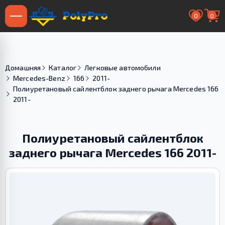
0
0
Домашняя
Каталог
Легковые автомобили
Mercedes-Benz
166
2011-
Полиуретановый сайлентблок заднего рычага Merсedes 166
2011-
Полиуретановый сайлентблок
заднего рычага Merсedes 166 2011-