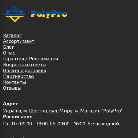
Каталог
Ассортимент
Блог
О нас
Гарантия / Рекламация
Вопросы и ответы
Оплата и доставка
Партнерство
Контакты
Отзывы
Адрес
Українa, м. Шостка, вул. Миру, 4. Магазин "PolyPro"
Расписание
Пн-Пт: 09:00 - 18:00, Сб: 09:00 - 16:00, Вс: выходной