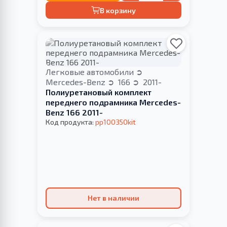
В корзину
Легковые автомобили
Mercedes-Benz
166
2011-
Полиуретановый комплект
переднего подрамника Mercedes-
Benz 166 2011-
Код продукта:
pp100350kit
Нет в наличии