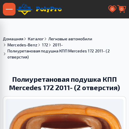
0
0
Домашняя
Каталог
Легковые автомобили
Mercedes-Benz
172
2011-
Полиуретановая подушка КПП Merсedes 172 2011- (2
отверстия)
Полиуретановая подушка КПП
Merсedes 172 2011- (2 отверстия)