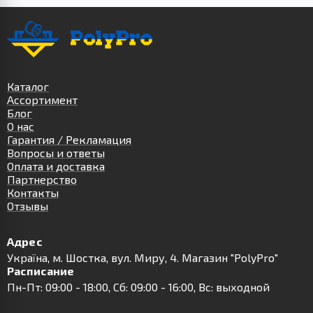
Каталог
Ассортимент
Блог
О нас
Гарантия / Рекламация
Вопросы и ответы
Оплата и доставка
Партнерство
Контакты
Отзывы
Адрес
Українa, м. Шостка, вул. Миру, 4. Магазин "PolyPro"
Расписание
Пн-Пт: 09:00 - 18:00, Сб: 09:00 - 16:00, Вс: выходной