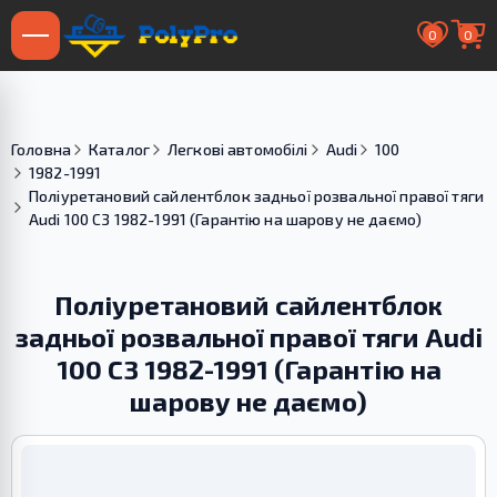
0
0
Головна
Каталог
Легкові автомобілі
Audi
100
1982-1991
Поліуретановий сайлентблок задньої розвальної правої тяги
Audi 100 С3 1982-1991 (Гарантію на шарову не даємо)
Поліуретановий сайлентблок
задньої розвальної правої тяги Audi
100 С3 1982-1991 (Гарантію на
шарову не даємо)