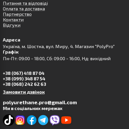
Питання та відповіді
Оплата та доставка
Партнерство
Контакти
Відгуки
Адреса
Українa, м. Шостка, вул. Миру, 4. Магазин "PolyPro"
Графік
Пн-Пт: 09:00 - 18:00, Сб: 09:00 - 16:00, Нд: вихідний
+38 (067) 418 87 04
+38 (099) 348 87 54
+38 (068) 242 62 63
Замовити дзвінок
polyurethane.pro@gmail.com
Ми в соціальних мережах