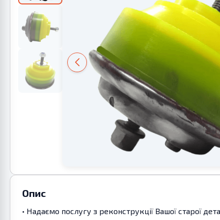
Опис
• Надаємо послугу з реконструкції Вашої старої дет