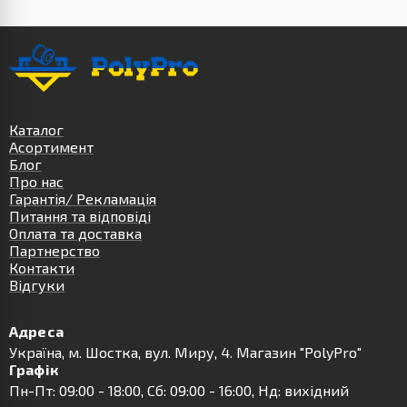
Каталог
Асортимент
Блог
Про нас
Гарантія/ Рекламація
Питання та відповіді
Оплата та доставка
Партнерство
Контакти
Відгуки
Адреса
Українa, м. Шостка, вул. Миру, 4. Магазин "PolyPro"
Графік
Пн-Пт: 09:00 - 18:00, Сб: 09:00 - 16:00, Нд: вихідний