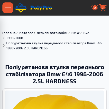
0
0
Головна
Каталог
Легкові автомобілі
BMW
E46
1998-2006
Поліуретанова втулка переднього стабілізатора Bmw E46
1998-2006 2.5L HARDNESS
Поліуретанова втулка переднього
стабілізатора Bmw E46 1998-2006
2.5L HARDNESS