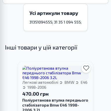
Усі артикули товару
31351094555; 31 35 1 094 555;
Інші товари у цій категорії
Легкові автомобілі
BMW
E46
1998-2006
470.00 грн
Поліуретанова втулка переднього
стабілізатора Bmw E46 1998-
2006 3.2L