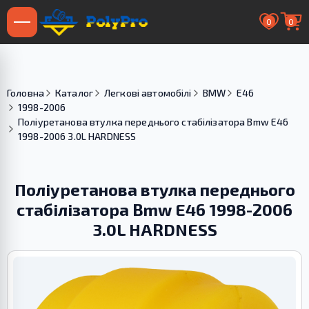
0
0
Головна
Каталог
Легкові автомобілі
BMW
E46
1998-2006
Поліуретанова втулка переднього стабілізатора Bmw E46
1998-2006 3.0L HARDNESS
Поліуретанова втулка переднього
стабілізатора Bmw E46 1998-2006
3.0L HARDNESS