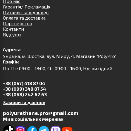
Про нас
Гарантія/ Рекламація
Питання та відповіді
Оплата та доставка
Партнерство
Контакти
Відгуки
Адреса
Українa, м. Шостка, вул. Миру, 4. Магазин "PolyPro"
Графік
Пн-Пт: 09:00 - 18:00, Сб: 09:00 - 16:00, Нд: вихідний
+38 (067) 418 87 04
+38 (099) 348 87 54
+38 (068) 242 62 63
Замовити дзвінок
polyurethane.pro@gmail.com
Ми в соціальних мережах