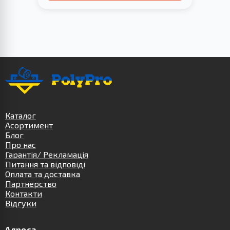
Каталог
Асортимент
Блог
Про нас
Гарантія/ Рекламація
Питання та відповіді
Оплата та доставка
Партнерство
Контакти
Відгуки
Адреса