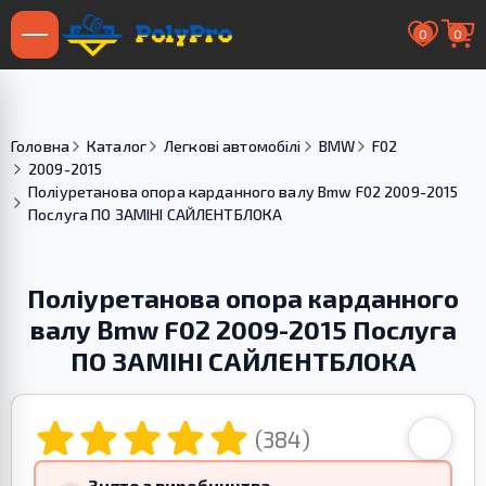
0
0
Головна
Каталог
Легкові автомобілі
BMW
F02
2009-2015
Поліуретанова опора карданного валу Bmw F02 2009-2015
Послуга ПО ЗАМІНІ САЙЛЕНТБЛОКА
Поліуретанова опора карданного
валу Bmw F02 2009-2015 Послуга
ПО ЗАМІНІ САЙЛЕНТБЛОКА
(384)
Знято з виробництва