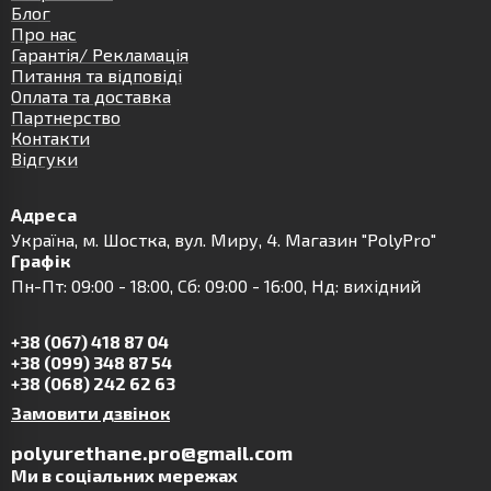
Блог
Про нас
Гарантія/ Рекламація
Питання та відповіді
Оплата та доставка
Партнерство
Контакти
Відгуки
Адреса
Українa, м. Шостка, вул. Миру, 4. Магазин "PolyPro"
Графік
Пн-Пт: 09:00 - 18:00, Сб: 09:00 - 16:00, Нд: вихідний
+38 (067) 418 87 04
+38 (099) 348 87 54
+38 (068) 242 62 63
Замовити дзвінок
polyurethane.pro@gmail.com
Ми в соціальних мережах