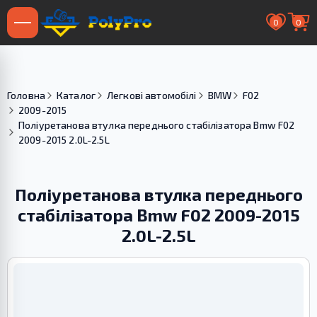
0
0
Головна
Каталог
Легкові автомобілі
BMW
F02
2009-2015
Поліуретанова втулка переднього стабілізатора Bmw F02
2009-2015 2.0L-2.5L
Поліуретанова втулка переднього
стабілізатора Bmw F02 2009-2015
2.0L-2.5L