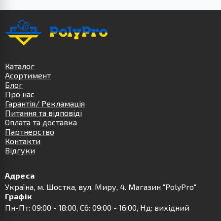
Каталог
Асортимент
Блог
Про нас
Гарантія/ Рекламація
Питання та відповіді
Оплата та доставка
Партнерство
Контакти
Відгуки
Адреса
Українa, м. Шостка, вул. Миру, 4. Магазин "PolyPro"
Графік
Пн-Пт: 09:00 - 18:00, Сб: 09:00 - 16:00, Нд: вихідний