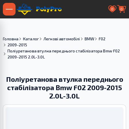
0
0
Головна
Каталог
Легкові автомобілі
BMW
F02
2009-2015
Поліуретанова втулка переднього стабілізатора Bmw F02
2009-2015 2.0L-3.0L
Поліуретанова втулка переднього
стабілізатора Bmw F02 2009-2015
2.0L-3.0L