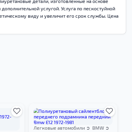
лиуретановые детали, изготовленные на основе
дополнительной услугой. Услуга по пескостуйной
етическому виду и увеличит его срок службы. Цена
Легковые автомобили
BMW