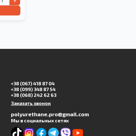
+
+38 (067) 418 87 04
+38 (099) 348 87 54
+38 (068) 242 62 63
Заказать звонок
polyurethane.pro@gmail.com
Мы в социальных сетях