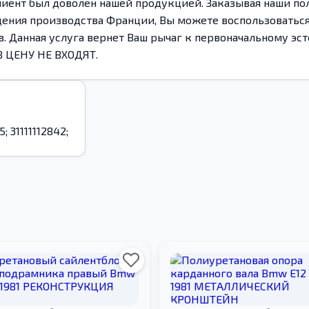
иент был доволен нашей продукцией. Заказывая наши по
ения производства Франции, Вы можете воспользоваться 
. Данная услуга вернет Ваш рычаг к первоначальному эст
В ЦЕНУ НЕ ВХОДЯТ.
5; 31111112842;