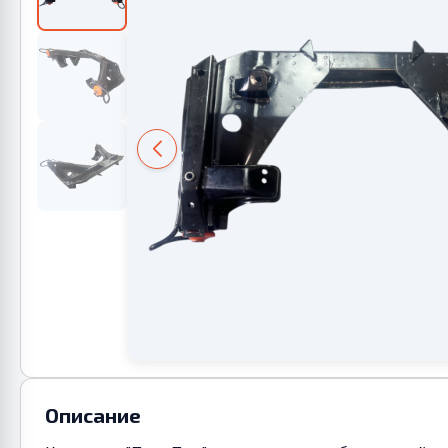
Описание