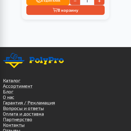
−
+
В один клик
В корзину
Каталог
Ассортимент
Блог
О нас
Гарантия / Рекламация
Вопросы и ответы
Оплата и доставка
Партнерство
Контакты
Отзывы