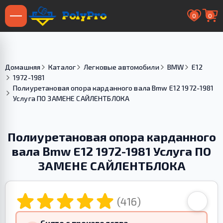
0
0
Домашняя
Каталог
Легковые автомобили
BMW
E12
1972-1981
Полиуретановая опора карданного вала Bmw E12 1972-1981
Услуга ПО ЗАМЕНЕ САЙЛЕНТБЛОКА
Полиуретановая опора карданного
вала Bmw E12 1972-1981 Услуга ПО
ЗАМЕНЕ САЙЛЕНТБЛОКА
(416)
Снято с производства