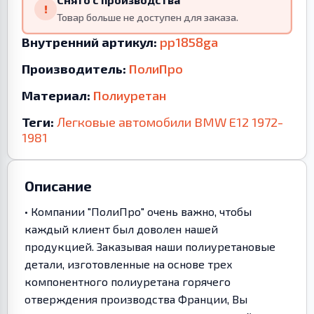
!
Товар больше не доступен для заказа.
Внутренний артикул:
pp1858ga
Производитель:
ПолиПро
Материал:
Полиуретан
Теги:
Легковые автомобили
BMW
E12
1972-
1981
Описание
• Компании "ПолиПро" очень важно, чтобы
каждый клиент был доволен нашей
продукцией. Заказывая наши полиуретановые
детали, изготовленные на основе трех
компонентного полиуретана горячего
отверждения производства Франции, Вы