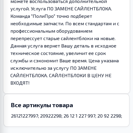
можете воспользоваться дополнительной
услугой. Услуга ПО ЗАМЕНЕ САЙЛЕНТБЛОКА.
Команда "ПолиПро" точно подберет
необходимые запчасти. По всем стандартам и с
профессиональным оборудованием
перепрессует старые сайлентблоки на новые.
Данная услуга вернет Вашу деталь в исходное
техническое состояние, увеличит ее срок
службы и сэкономит Ваше время. Цена указана
исключительно за услугу ПО ЗАМЕНЕ
САЙЛЕНТБЛОКА. САЙЛЕНТБЛОКИ В ЦЕНУ НЕ
ВХОДЯТ!
Все артикулы товара
26121227997; 20922298; 26 12 1 227 997; 20 92 2298;