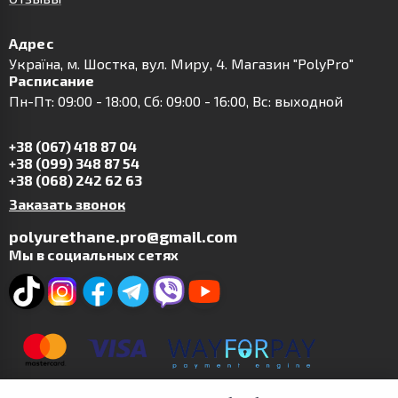
Адрес
Українa, м. Шостка, вул. Миру, 4. Магазин "PolyPro"
Расписание
Пн-Пт: 09:00 - 18:00, Сб: 09:00 - 16:00, Вс: выходной
+38 (067) 418 87 04
+38 (099) 348 87 54
+38 (068) 242 62 63
Заказать звонок
polyurethane.pro@gmail.com
Мы в социальных сетях