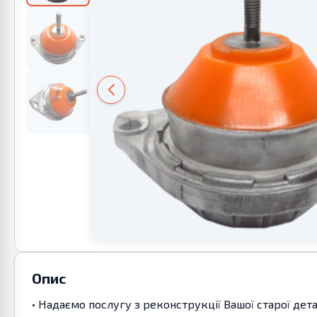
Опис
• Надаємо послугу з реконструкції Вашої старої дет