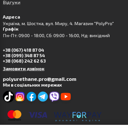
Відгуки
Адреса
Українa, м. Шостка, вул. Миру, 4. Магазин "PolyPro"
Графік
Пн-Пт: 09:00 - 18:00, Сб: 09:00 - 16:00, Нд: вихідний
+38 (067) 418 87 04
+38 (099) 348 87 54
+38 (068) 242 62 63
Замовити дзвінок
polyurethane.pro@gmail.com
Ми в соціальних мережах