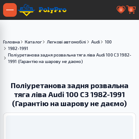
0
0
Головна
Каталог
Легкові автомобілі
Audi
100
1982-1991
Поліуретанова задня розвальна тяга ліва Audi 100 С3 1982-
1991 (Гарантію на шарову не даємо)
Поліуретанова задня розвальна
тяга ліва Audi 100 С3 1982-1991
(Гарантію на шарову не даємо)