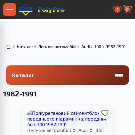
0
0
Каталог
Легкові автомобілі
Audi
100
1982-1991
Каталог
1982-1991
Легкові автомобілі
Audi
100